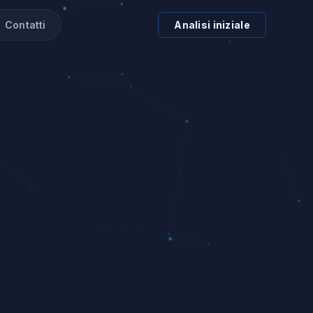
Contatti
Analisi iniziale