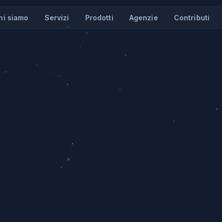
hi siamo
Servizi
Prodotti
Agenzie
Contributi