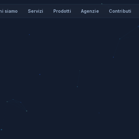
hi siamo
Servizi
Prodotti
Agenzie
Contributi