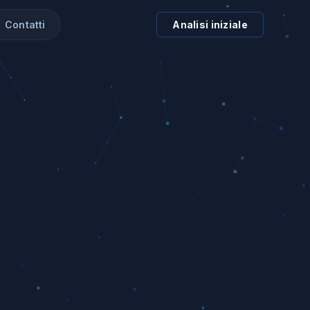
Contatti
Analisi iniziale