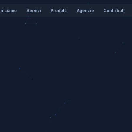
hi siamo
Servizi
Prodotti
Agenzie
Contributi