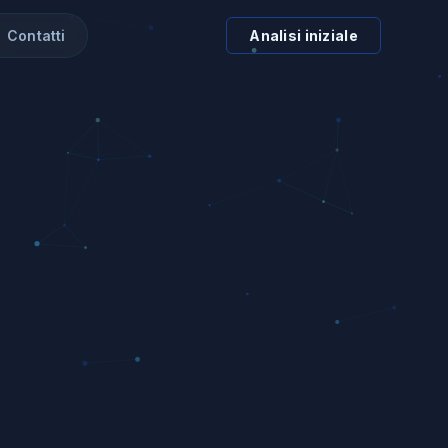
Contatti
Analisi iniziale