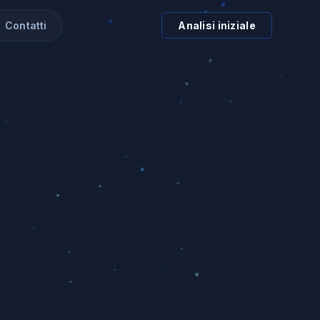
Contatti
Analisi iniziale