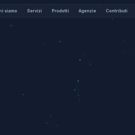
hi siamo
Servizi
Prodotti
Agenzie
Contributi