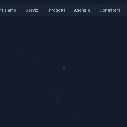
hi siamo
Servizi
Prodotti
Agenzie
Contributi