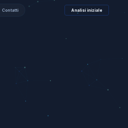
Contatti
Analisi iniziale