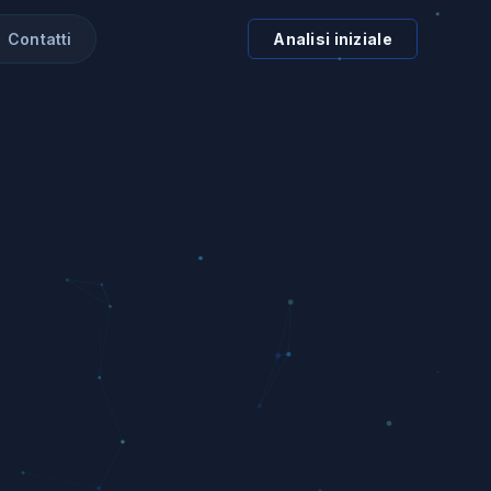
Contatti
Analisi iniziale