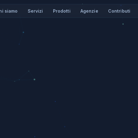
hi siamo
Servizi
Prodotti
Agenzie
Contributi